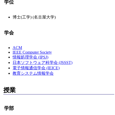
学位
博士(工学) (名古屋大学)
学会
ACM
IEEE Computer Society
情報処理学会 (IPSJ)
日本ソフトウェア科学会 (JSSST)
電子情報通信学会 (IEICE)
教育システム情報学会
授業
学部